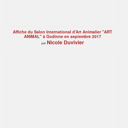
Affiche du Salon International d'Art Animalier "ART
ANIMAL" à Godinne en septembre 2017
Nicole Duvivier
par