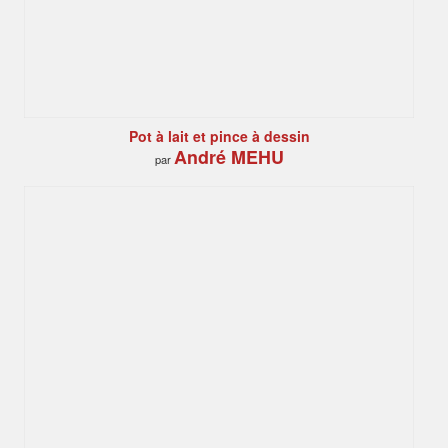
Pot à lait et pince à dessin
André MEHU
par