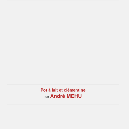
Pot à lait et clémentine
André MEHU
par