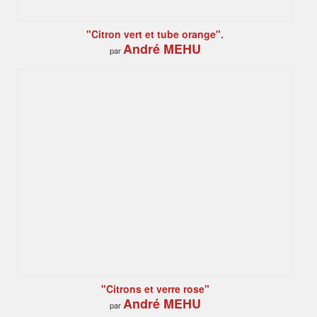
"Citron vert et tube orange".
André MEHU
par
"Citrons et verre rose"
André MEHU
par