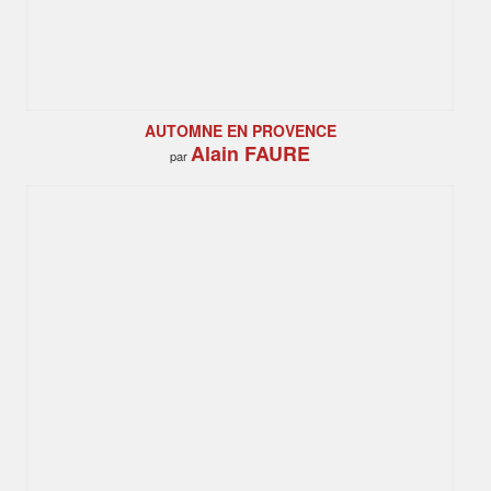
AUTOMNE EN PROVENCE
Alain FAURE
par