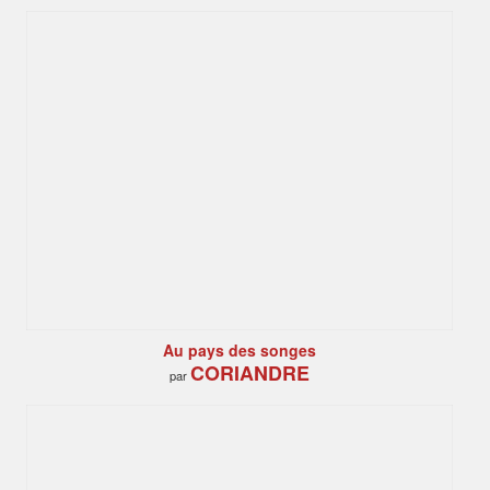
Au pays des songes
CORIANDRE
par