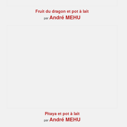
Fruit du dragon et pot à lait
André MEHU
par
Pitaya et pot à lait
André MEHU
par