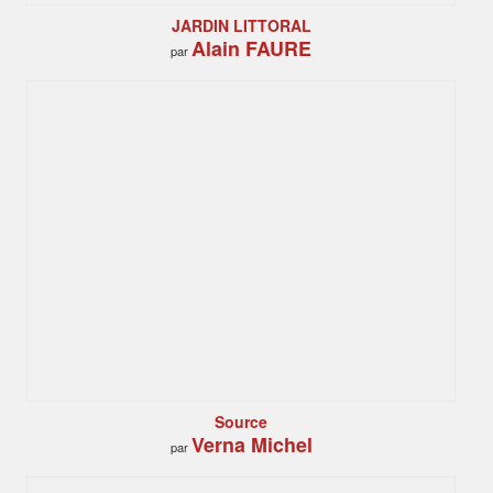
JARDIN LITTORAL
Alain FAURE
par
Source
Verna Michel
par