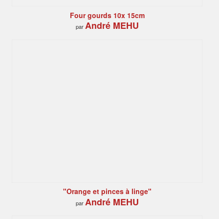
Four gourds 10x 15cm
André MEHU
par
"Orange et pinces à linge"
André MEHU
par