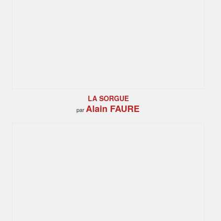
LA SORGUE
Alain FAURE
par