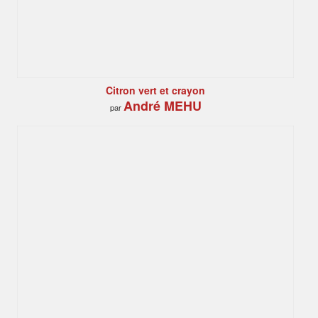
Citron vert et crayon
André MEHU
par