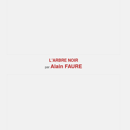
L'ARBRE NOIR
Alain FAURE
par