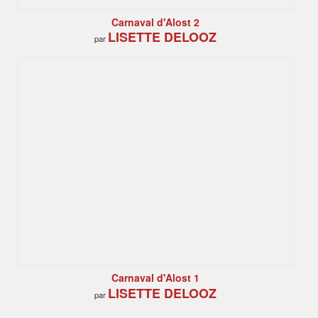
Carnaval d'Alost 2
LISETTE DELOOZ
par
Carnaval d'Alost 1
LISETTE DELOOZ
par