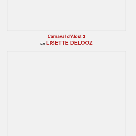
Carnaval d'Alost 3
LISETTE DELOOZ
par