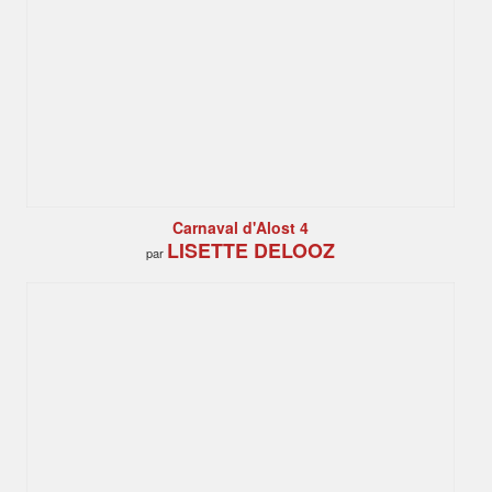
Carnaval d'Alost 4
LISETTE DELOOZ
par