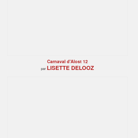
Carnaval d'Alost 12
LISETTE DELOOZ
par