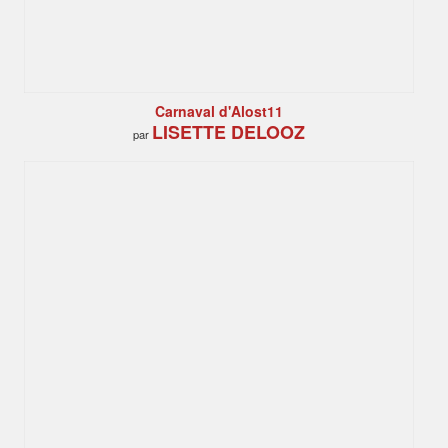
Carnaval d'Alost11
LISETTE DELOOZ
par