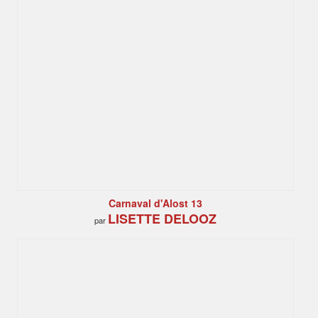
Carnaval d'Alost 13
LISETTE DELOOZ
par