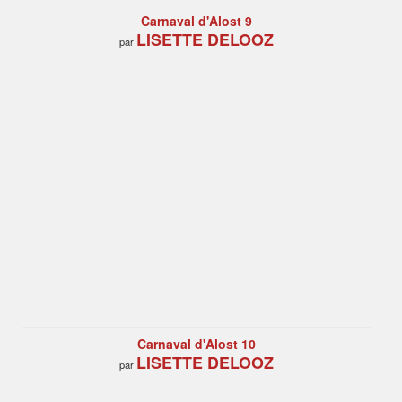
Carnaval d'Alost 9
LISETTE DELOOZ
par
Carnaval d'Alost 10
LISETTE DELOOZ
par