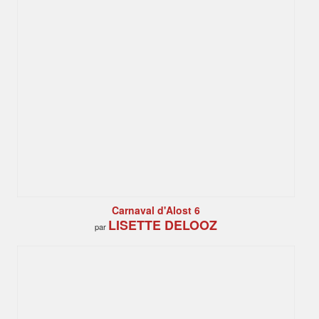
Carnaval d'Alost 6
LISETTE DELOOZ
par