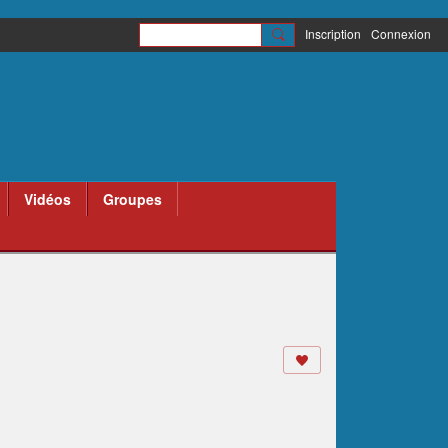
Inscription
Connexion
Vidéos
Groupes