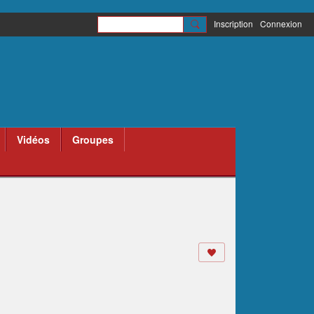
Inscription
Connexion
Vidéos
Groupes