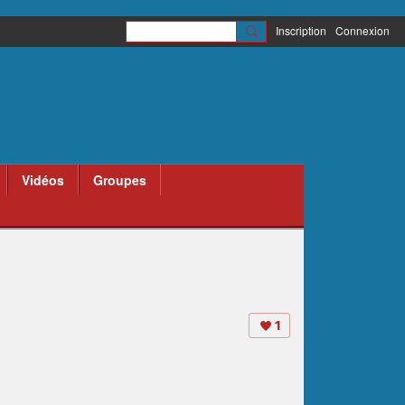
Inscription
Connexion
Vidéos
Groupes
1