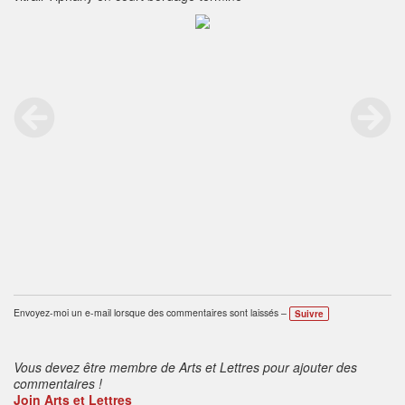
Envoyez-moi un e-mail lorsque des commentaires sont laissés –
Suivre
Vous devez être membre de Arts et Lettres pour ajouter des
commentaires !
Join Arts et Lettres