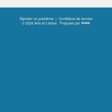
Signaler un problème
|
Conditions de service
© 2026 Arts et Lettres
Propulsé par