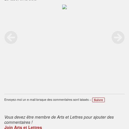
Envoyez-moi un e-mail lorsque des commentaires sont laissés –
Suivre
Vous devez être membre de Arts et Lettres pour ajouter des
commentaires !
Join Arts et Lettres