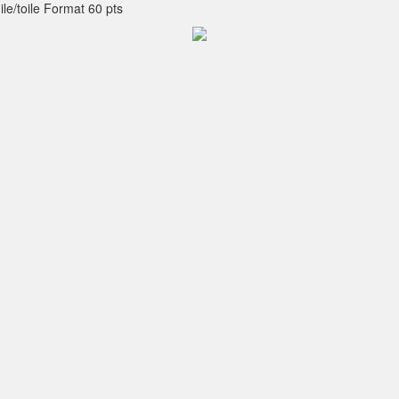
ile/toile Format 60 pts