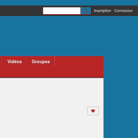
Inscription
Connexion
Vidéos
Groupes