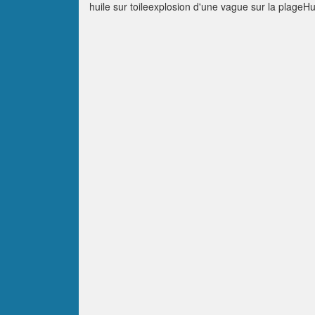
huile sur toileexplosion d'une vague sur la plageHu