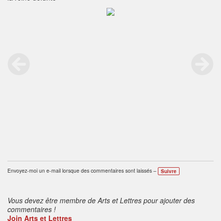
Envoyez-moi un e-mail lorsque des commentaires sont laissés –
Suivre
Vous devez être membre de Arts et Lettres pour ajouter des
commentaires !
Join Arts et Lettres