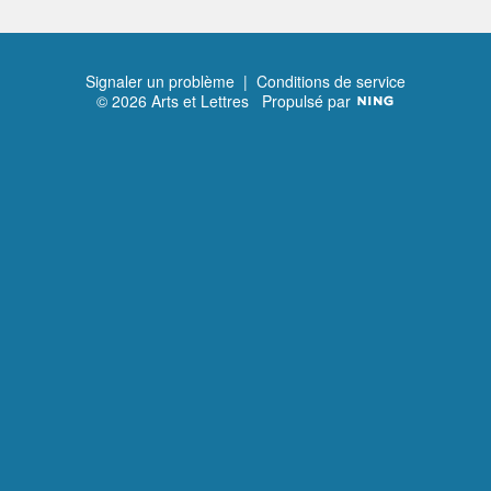
Signaler un problème
|
Conditions de service
© 2026 Arts et Lettres
Propulsé par