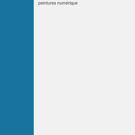
peintures numérique