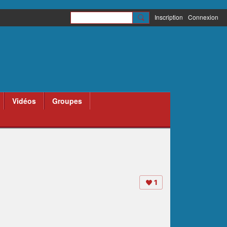
Inscription
Connexion
Vidéos
Groupes
1