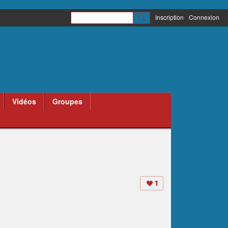
Inscription
Connexion
Vidéos
Groupes
1