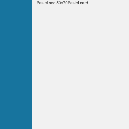
Pastel sec 50x70Pastel card