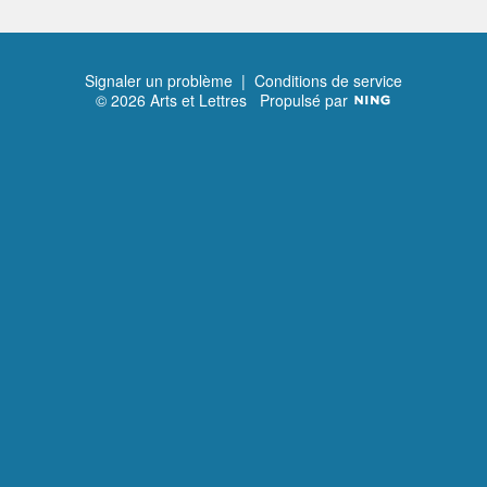
Signaler un problème
|
Conditions de service
© 2026 Arts et Lettres
Propulsé par