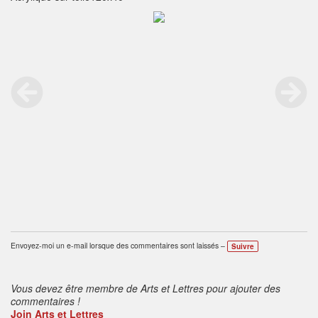
Envoyez-moi un e-mail lorsque des commentaires sont laissés –
Suivre
Vous devez être membre de Arts et Lettres pour ajouter des
commentaires !
Join Arts et Lettres