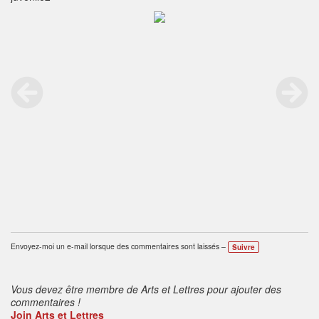
Envoyez-moi un e-mail lorsque des commentaires sont laissés –
Suivre
Vous devez être membre de Arts et Lettres pour ajouter des
commentaires !
Join Arts et Lettres