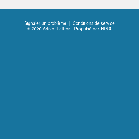
Signaler un problème
|
Conditions de service
© 2026 Arts et Lettres
Propulsé par