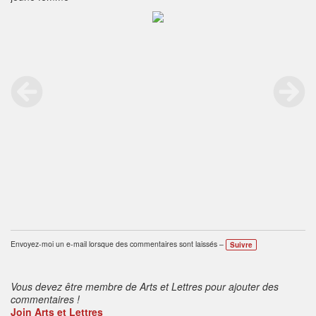
Envoyez-moi un e-mail lorsque des commentaires sont laissés –
Suivre
Vous devez être membre de Arts et Lettres pour ajouter des
commentaires !
Join Arts et Lettres