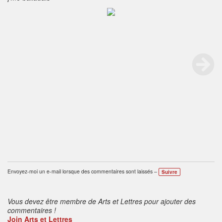
Envoyez-moi un e-mail lorsque des commentaires sont laissés –
Suivre
Vous devez être membre de Arts et Lettres pour ajouter des
commentaires !
Join Arts et Lettres