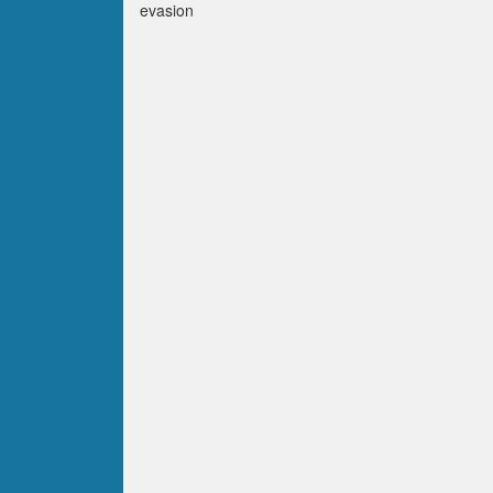
evasion