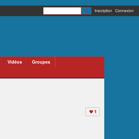
Inscription
Connexion
Vidéos
Groupes
1