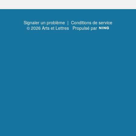
Signaler un problème
|
Conditions de service
© 2026 Arts et Lettres
Propulsé par