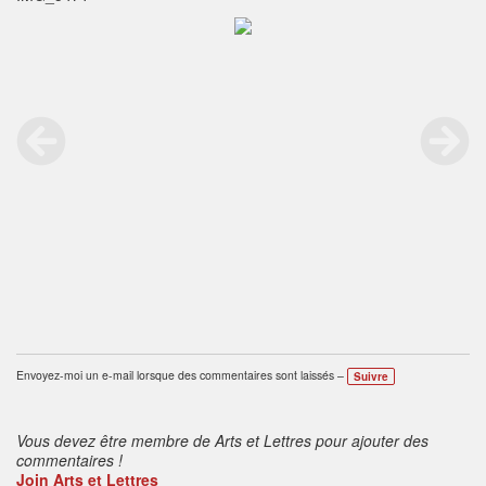
Envoyez-moi un e-mail lorsque des commentaires sont laissés –
Suivre
Vous devez être membre de Arts et Lettres pour ajouter des
commentaires !
Join Arts et Lettres