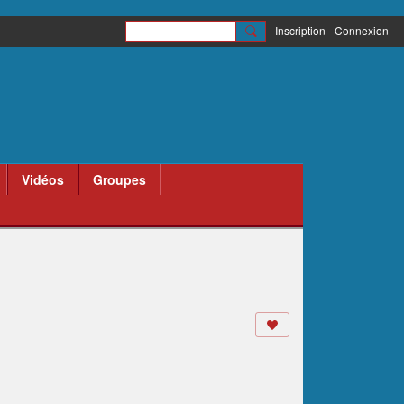
Inscription
Connexion
Vidéos
Groupes