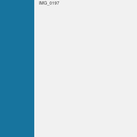
IMG_0197