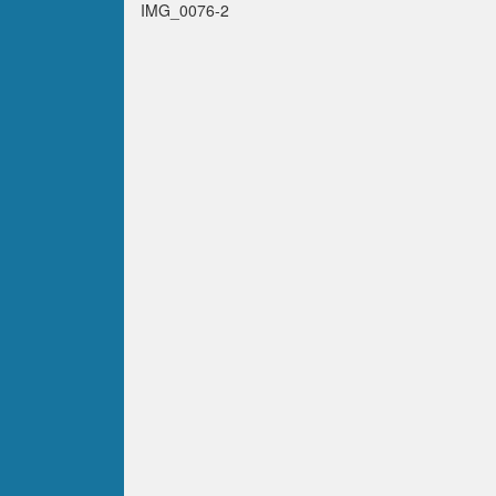
IMG_0076-2