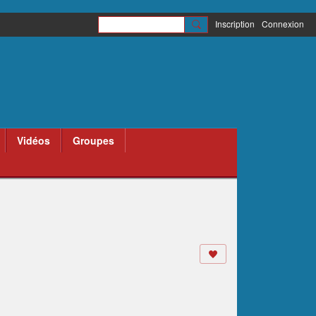
Inscription
Connexion
Vidéos
Groupes