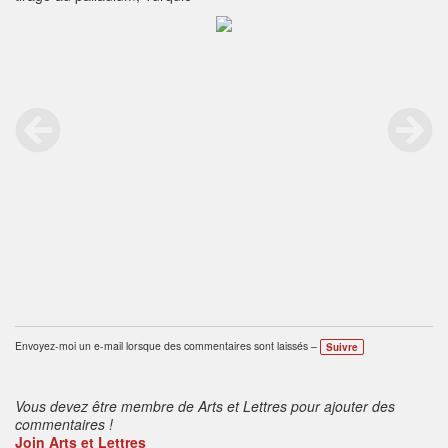
Envoyez-moi un e-mail lorsque des commentaires sont laissés –
Suivre
Vous devez être membre de Arts et Lettres pour ajouter des
commentaires !
Join Arts et Lettres