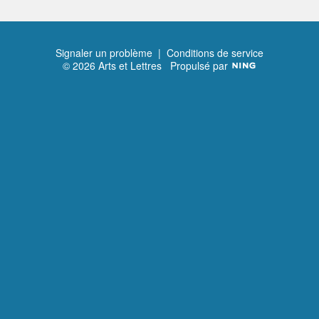
Signaler un problème
|
Conditions de service
© 2026 Arts et Lettres
Propulsé par