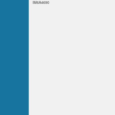
IM6A4690