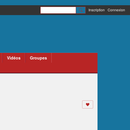
Inscription
Connexion
Vidéos
Groupes