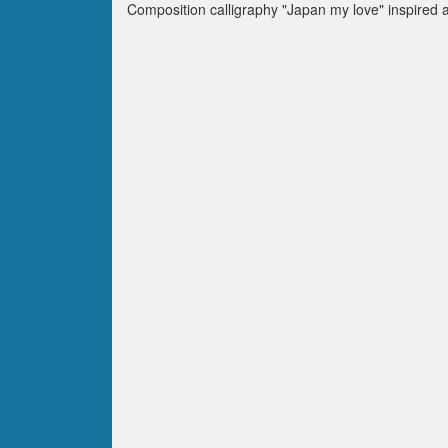
Composition calligraphy "Japan my love" inspired 