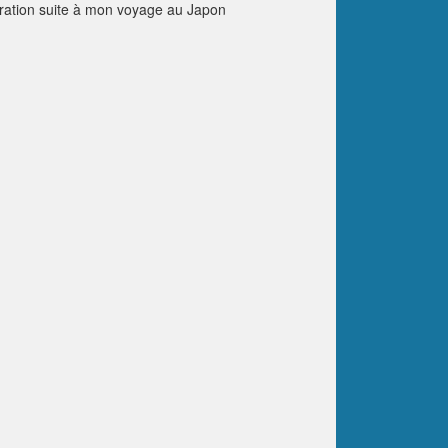
iration suite à mon voyage au Japon