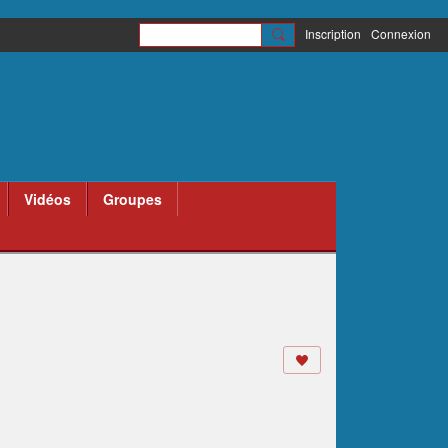
Inscription
Connexion
Vidéos
Groupes