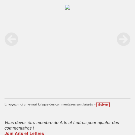
Envoyez-moi un e-mail lorsque des commentaires sont laissés –
Suivre
Vous devez être membre de Arts et Lettres pour ajouter des
commentaires !
Join Arts et Lettres