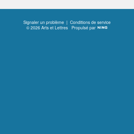
Signaler un problème
|
Conditions de service
© 2026 Arts et Lettres
Propulsé par