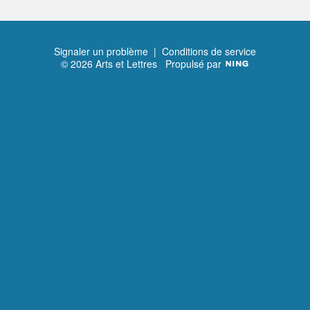
Signaler un problème
|
Conditions de service
© 2026 Arts et Lettres
Propulsé par