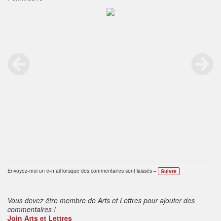
Envoyez-moi un e-mail lorsque des commentaires sont laissés –
Suivre
Vous devez être membre de Arts et Lettres pour ajouter des
commentaires !
Join Arts et Lettres