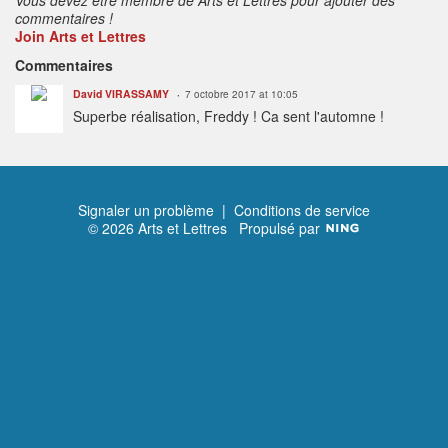
commentaires !
Join Arts et Lettres
Commentaires
David VIRASSAMY
7 octobre 2017 at 10:05
Superbe réalisation, Freddy ! Ca sent l'automne !
Signaler un problème
|
Conditions de service
© 2026 Arts et Lettres
Propulsé par