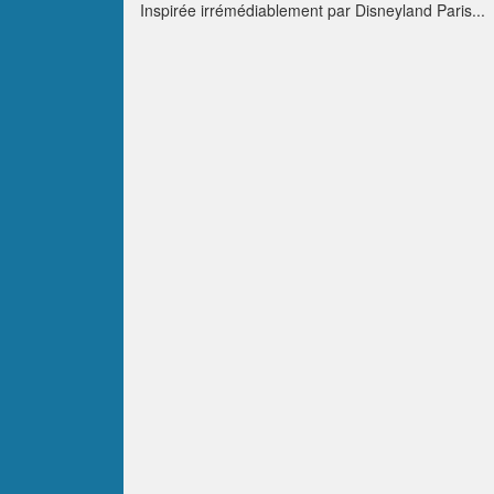
Inspirée irrémédiablement par Disneyland Paris...