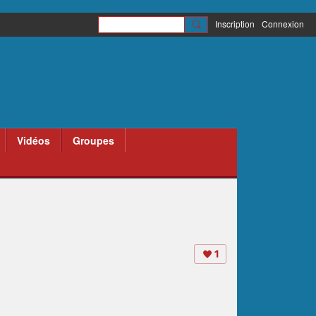
Inscription
Connexion
Vidéos
Groupes
1