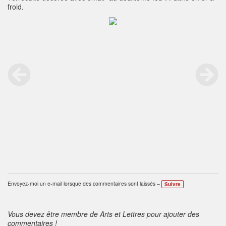
froid.
Envoyez-moi un e-mail lorsque des commentaires sont laissés –
Suivre
Vous devez être membre de Arts et Lettres pour ajouter des
commentaires !