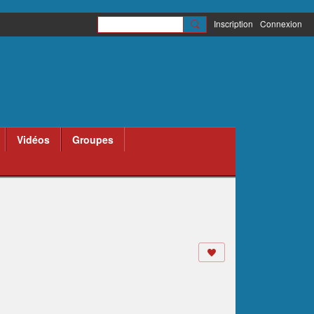
Inscription
Connexion
Vidéos
Groupes