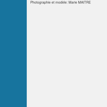
Photographie et modèle: Marie MAITRE