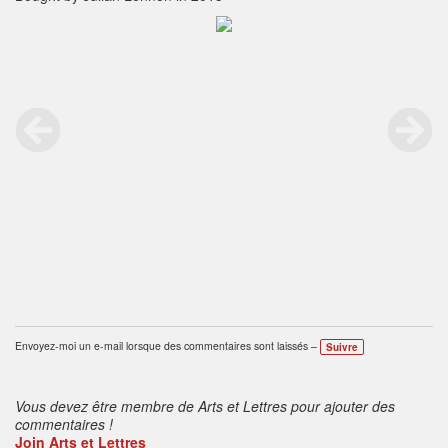
Envoyez-moi un e-mail lorsque des commentaires sont laissés –
Suivre
Vous devez être membre de Arts et Lettres pour ajouter des
commentaires !
Join Arts et Lettres