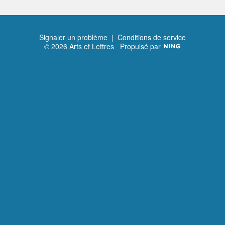
Signaler un problème
|
Conditions de service
© 2026 Arts et Lettres
Propulsé par