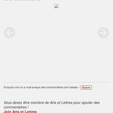
Envoyez-moi un e-mail lorsque des commentaires sont laissés –
Suivre
Vous devez être membre de Arts et Lettres pour ajouter des
commentaires !
Join Arts et Lettres