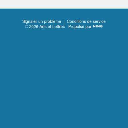
Signaler un problème
|
Conditions de service
© 2026 Arts et Lettres
Propulsé par