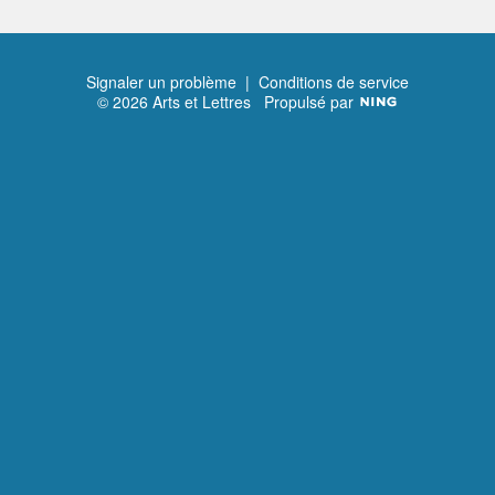
Signaler un problème
|
Conditions de service
© 2026 Arts et Lettres
Propulsé par