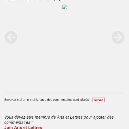
Envoyez-moi un e-mail lorsque des commentaires sont laissés –
Suivre
Vous devez être membre de Arts et Lettres pour ajouter des
commentaires !
Join Arts et Lettres