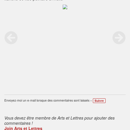
Envoyez-moi un e-mail lorsque des commentaires sont laissés –
Suivre
Vous devez être membre de Arts et Lettres pour ajouter des
commentaires !
Join Arts et Lettres