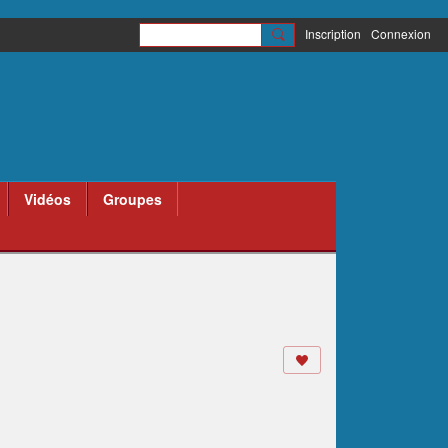
Inscription
Connexion
Vidéos
Groupes