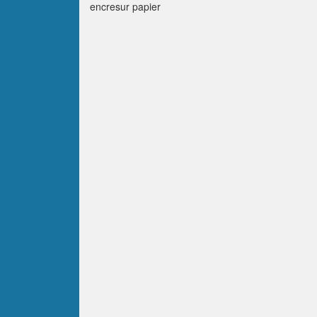
encresur papier