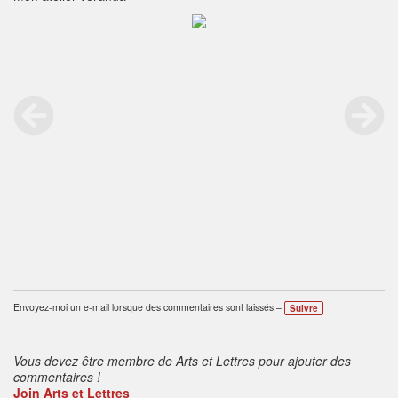
Envoyez-moi un e-mail lorsque des commentaires sont laissés –
Suivre
Vous devez être membre de Arts et Lettres pour ajouter des
commentaires !
Join Arts et Lettres