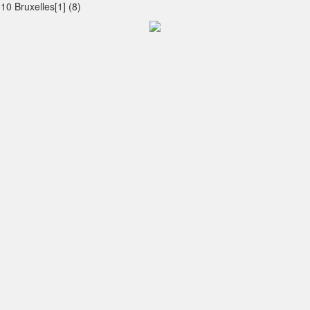
0 Bruxelles[1] (8)