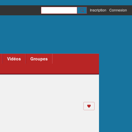
Inscription
Connexion
Vidéos
Groupes