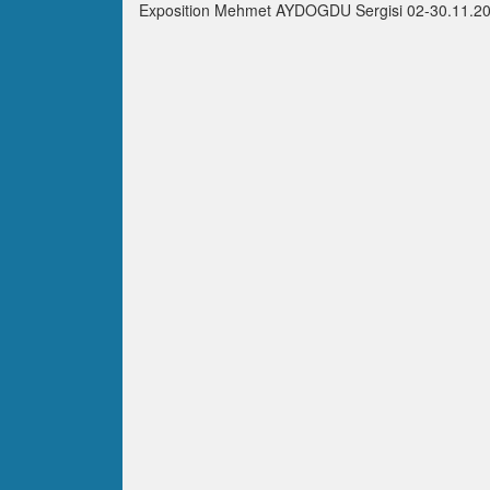
Exposition Mehmet AYDOGDU Sergisi 02-30.11.201