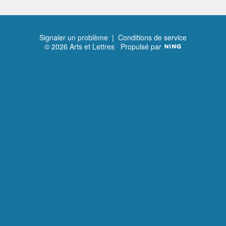
Signaler un problème
|
Conditions de service
© 2026 Arts et Lettres
Propulsé par