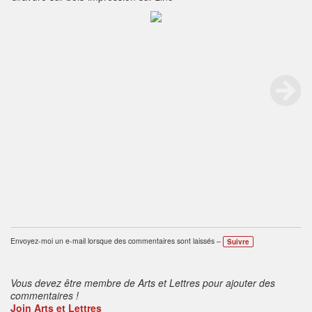
Envoyez-moi un e-mail lorsque des commentaires sont laissés –
Suivre
Vous devez être membre de Arts et Lettres pour ajouter des
commentaires !
Join Arts et Lettres