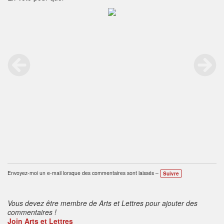
Envoyez-moi un e-mail lorsque des commentaires sont laissés –
Suivre
Vous devez être membre de Arts et Lettres pour ajouter des
commentaires !
Join Arts et Lettres