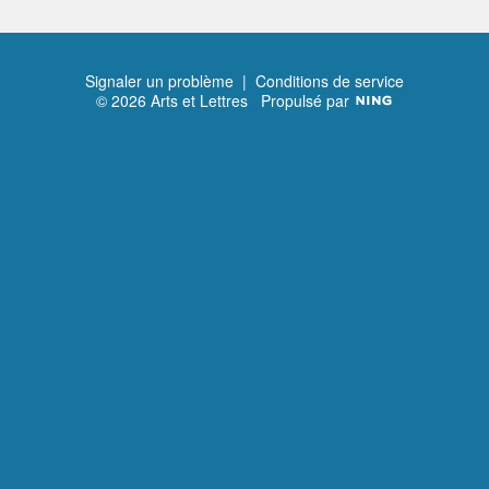
Signaler un problème
|
Conditions de service
© 2026 Arts et Lettres
Propulsé par