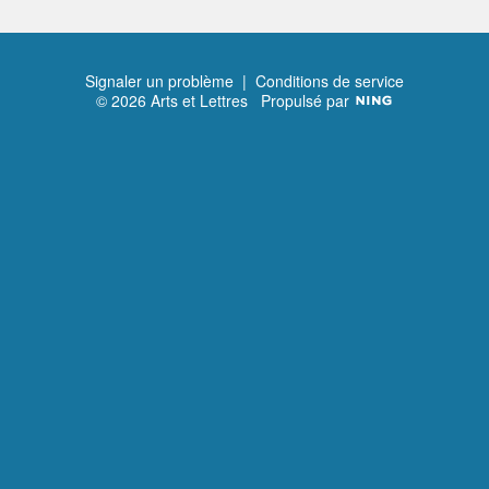
Signaler un problème
|
Conditions de service
© 2026 Arts et Lettres
Propulsé par