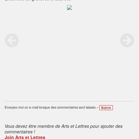
Envoyez-moi un e-mail lorsque des commentaires sont laissés –
Suivre
Vous devez être membre de Arts et Lettres pour ajouter des
commentaires !
Join Arts et Lettres