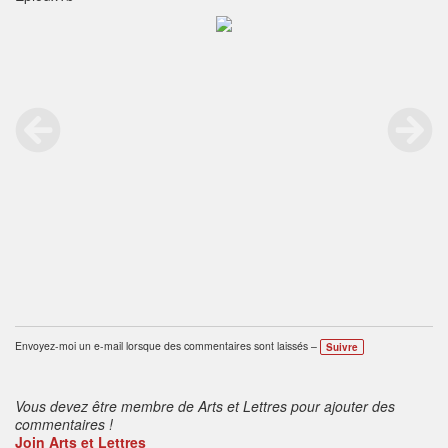
Envoyez-moi un e-mail lorsque des commentaires sont laissés –
Suivre
Vous devez être membre de Arts et Lettres pour ajouter des
commentaires !
Join Arts et Lettres