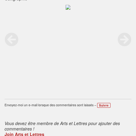
Envoyez-moi un e-mail lorsque des commentaires sont laissés –
Suivre
Vous devez être membre de Arts et Lettres pour ajouter des
commentaires !
Join Arts et Lettres