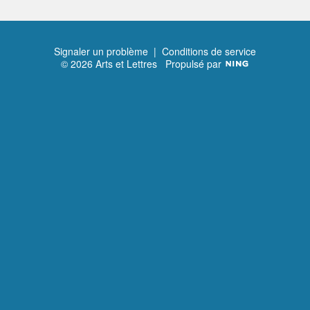
Signaler un problème
|
Conditions de service
© 2026 Arts et Lettres
Propulsé par