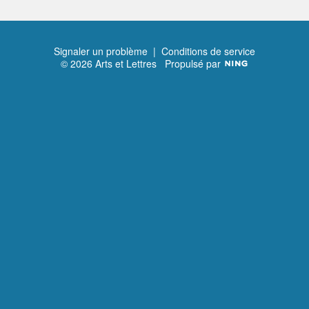
Signaler un problème
|
Conditions de service
© 2026 Arts et Lettres
Propulsé par