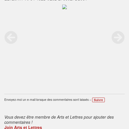
Envoyez-moi un e-mail lorsque des commentaires sont laissés –
Suivre
Vous devez être membre de Arts et Lettres pour ajouter des
commentaires !
Join Arts et Lettres