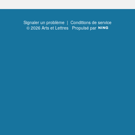
Signaler un problème
|
Conditions de service
© 2026 Arts et Lettres
Propulsé par