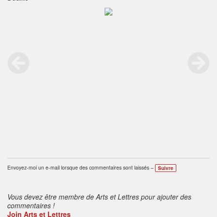
Envoyez-moi un e-mail lorsque des commentaires sont laissés –
Suivre
Vous devez être membre de Arts et Lettres pour ajouter des
commentaires !
Join Arts et Lettres