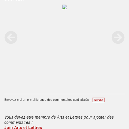
Envoyez-moi un e-mail lorsque des commentaires sont laissés –
Suivre
Vous devez être membre de Arts et Lettres pour ajouter des
commentaires !
Join Arts et Lettres