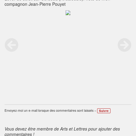
compagnon Jean-Pierre Pouyet
Envoyez-moi un e-mail lorsque des commentaires sont laissés –
Suivre
Vous devez être membre de Arts et Lettres pour ajouter des
commentaires !