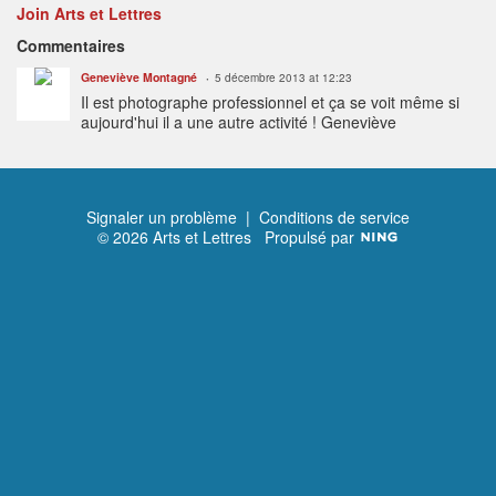
Join Arts et Lettres
Commentaires
Geneviève Montagné
5 décembre 2013 at 12:23
Il est photographe professionnel et ça se voit même si
aujourd'hui il a une autre activité ! Geneviève
Signaler un problème
|
Conditions de service
© 2026 Arts et Lettres
Propulsé par