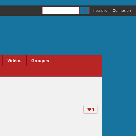
Inscription
Connexion
Vidéos
Groupes
1