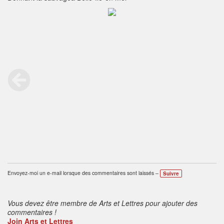
Envoyez-moi un e-mail lorsque des commentaires sont laissés –
Suivre
Vous devez être membre de Arts et Lettres pour ajouter des
commentaires !
Join Arts et Lettres