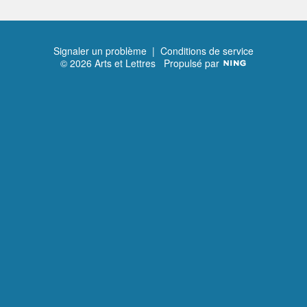
Signaler un problème
|
Conditions de service
© 2026 Arts et Lettres
Propulsé par