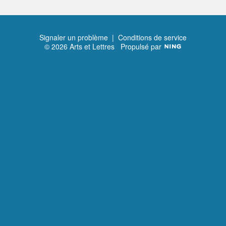
Signaler un problème
|
Conditions de service
© 2026 Arts et Lettres
Propulsé par