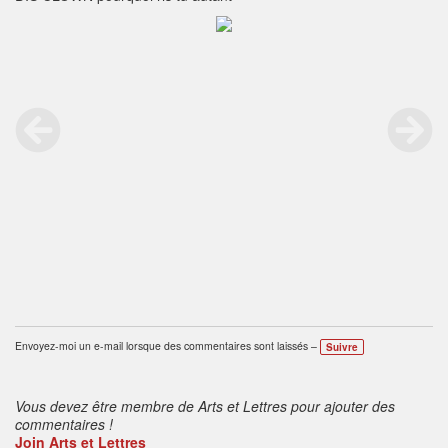
Envoyez-moi un e-mail lorsque des commentaires sont laissés –
Suivre
Vous devez être membre de Arts et Lettres pour ajouter des
commentaires !
Join Arts et Lettres