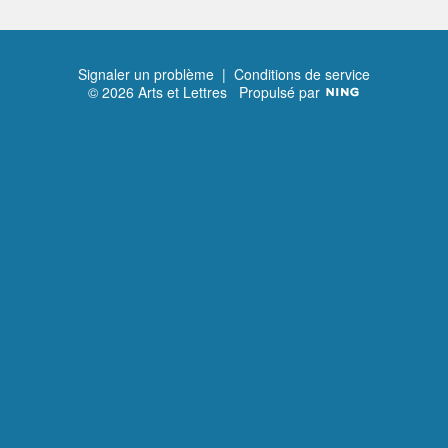
Signaler un problème
|
Conditions de service
© 2026 Arts et Lettres
Propulsé par