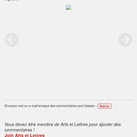
Envoyez-moi un e-mail lorsque des commentaires sont laissés –
Suivre
Vous devez être membre de Arts et Lettres pour ajouter des
commentaires !
Join Arts et Lettres