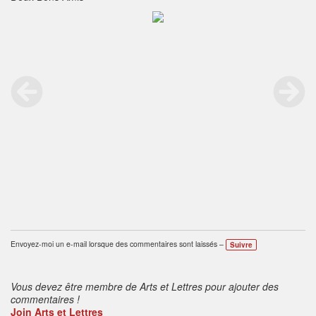
Envoyez-moi un e-mail lorsque des commentaires sont laissés –
Suivre
Vous devez être membre de Arts et Lettres pour ajouter des
commentaires !
Join Arts et Lettres