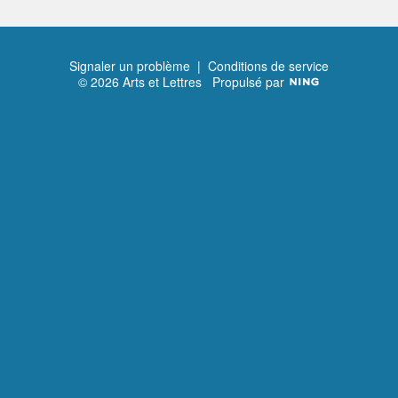
Signaler un problème
|
Conditions de service
© 2026 Arts et Lettres
Propulsé par